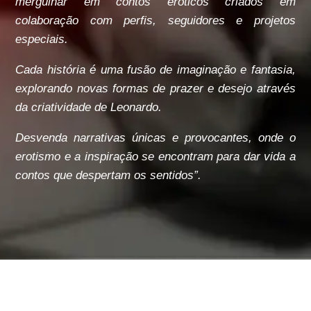
mergulhar em contos eróticos criados em
colaboração com perfis, seguidores e projetos
especiais.
Cada história é uma fusão de imaginação e fantasia,
explorando novas formas de prazer e desejo através
da criatividade de Leonardo.
Desvenda narrativas únicas e provocantes, onde o
erotismo e a inspiração se encontram para dar vida a
contos que despertam os sentidos”.