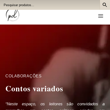
a
COLABORAÇÕES
Contos variados
“Neste espaço, os leitores são convidados a