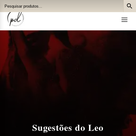
a
Sugestões do Leo