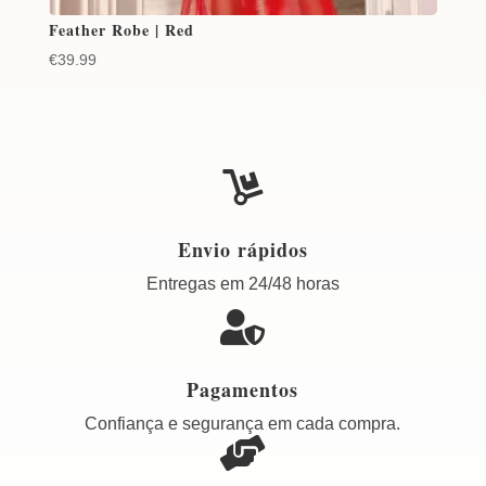
Feather Robe | Red
€
39.99

Envio rápidos
Entregas em 24/48 horas

Pagamentos
Confiança e segurança em cada compra.
