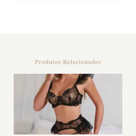
Produtos Relacionados